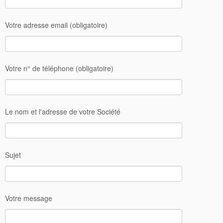
Votre adresse email (obligatoire)
Votre n° de téléphone (obligatoire)
Le nom et l'adresse de votre Société
Sujet
Votre message