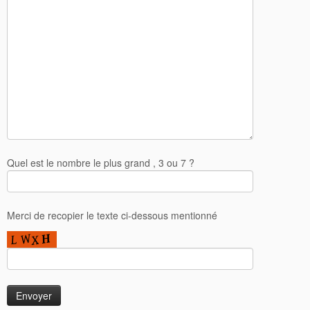
Quel est le nombre le plus grand , 3 ou 7 ?
Merci de recopier le texte ci-dessous mentionné