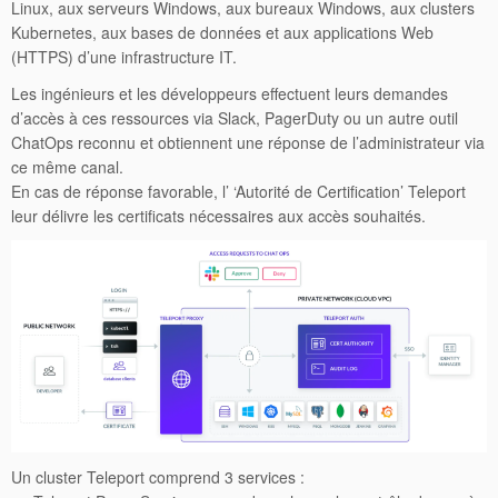
Linux, aux serveurs Windows, aux bureaux Windows, aux clusters
Kubernetes, aux bases de données et aux applications Web
(HTTPS) d’une infrastructure IT.
Les ingénieurs et les développeurs effectuent leurs demandes
d’accès à ces ressources via Slack, PagerDuty ou un autre outil
ChatOps reconnu et obtiennent une réponse de l’administrateur via
ce même canal.
En cas de réponse favorable, l’ ‘Autorité de Certification’ Teleport
leur délivre les certificats nécessaires aux accès souhaités.
Un cluster Teleport comprend 3 services :