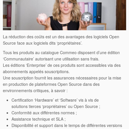
La réduction des coûts est un des avantages des logiciels Open
Source face aux logiciels dits ‘propriétaires’.
Tous les produits au catalogue Commeo disposent d’une édition
‘Communautaire’ autorisant une utilisation sans frais.
Les éditions ‘Enterprise’ de ces produits sont accessibles via des
abonnements appelés souscriptions.
Une souscription fournit les assurances nécessaires pour la mise
en production de plateformes Open Source dans des
environnements critiques, à savoir :
Certification ‘Hardware’ et ‘Software’ vis à vis de
solutions tierces ‘propriétaires’ ou Open Source ;
Conformité aux différentes normes ;
Assistance technique et SLA ;
Disponibilité et support dans le temps de différentes versions