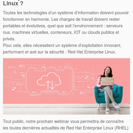
Linux ?
Toutes les technologies d’un système d’information doivent pouvoir
fonctionner en harmonie. Les charges de travail doivent rester
portables et évolutives, quel que soit l’environnement : serveurs
nus, machines virtuelles, conteneurs, IOT ou clouds publics et
privés.
Pour cela, elles nécessitent un système d’exploitation innovant,
performant et axé sur la sécurité : Red Hat Enterprise Linux.
Tout public, notre prochain webinar vous permettra de connaître
les toutes dernières actualités de Red Hat Enterprise Linux (RHEL)