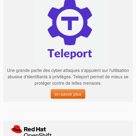
Une grande partie des cyber-attaques s'appuient sur l'utilisation
abusive d'identifiants à privilèges. Teleport permet de mieux se
protéger contre de telles menaces.
en savoir plus