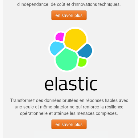
d'indépendance, de coût et d'innovations techniques.
en savoir plus
Transformez des données bruitées en réponses fiables avec
une seule et même plateforme qui renforce la résilience
opérationnelle et atténue les menaces complexes.
en savoir plus