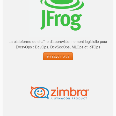
La plateforme de chaîne d’approvisionnement logicielle pour
EveryOps : DevOps, DevSecOps, MLOps et IoTOps
en savoir plus