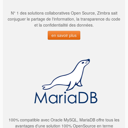
N° 1 des solutions collaboratives Open Source, Zimbra sait
conjuguer le partage de l'information, la transparence du code
et la confidentialité des données.
en savoir plus
100% compatible avec Oracle MySQL, MariaDB offre tous les
avantages d'une solution 100% OpenSource en terme