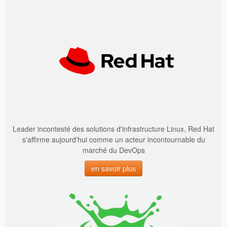
Leader incontesté des solutions d'infrastructure Linux, Red Hat
s'affirme aujourd'hui comme un acteur incontournable du
marché du DevOps
en savoir plus