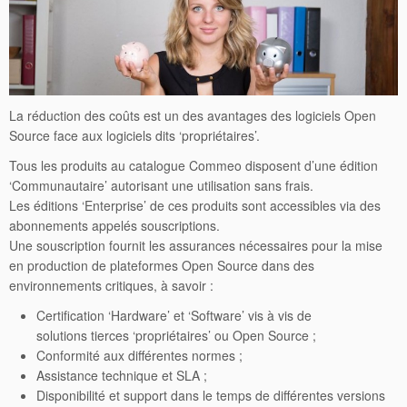
La réduction des coûts est un des avantages des logiciels Open
Source face aux logiciels dits ‘propriétaires’.
Tous les produits au catalogue Commeo disposent d’une édition
‘Communautaire’ autorisant une utilisation sans frais.
Les éditions ‘Enterprise’ de ces produits sont accessibles via des
abonnements appelés souscriptions.
Une souscription fournit les assurances nécessaires pour la mise
en production de plateformes Open Source dans des
environnements critiques, à savoir :
Certification ‘Hardware’ et ‘Software’ vis à vis de
solutions tierces ‘propriétaires’ ou Open Source ;
Conformité aux différentes normes ;
Assistance technique et SLA ;
Disponibilité et support dans le temps de différentes versions